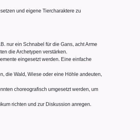
setzen und eigene Tiercharaktere zu
.B. nur ein Schnabel für die Gans, acht Arme
ten die Archetypen verstärken.
Elemente eingesetzt werden. Eine einfache
n, die Wald, Wiese oder eine Höhle andeuten,
önnten choreografisch umgesetzt werden, um
ikum richten und zur Diskussion anregen.