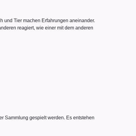
ch und Tier machen Erfahrungen aneinander.
anderen reagiert, wie einer mit dem anderen
der Sammlung gespielt werden. Es entstehen