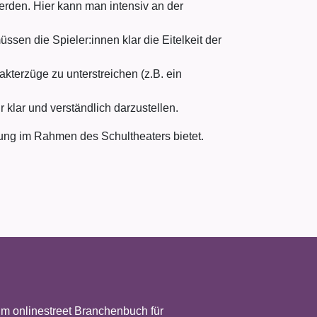
den. Hier kann man intensiv an der
ssen die Spieler:innen klar die Eitelkeit der
kterzüge zu unterstreichen (z.B. ein
 klar und verständlich darzustellen.
ltung im Rahmen des Schultheaters bietet.