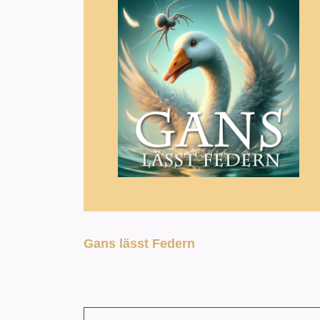
Gans lässt Federn