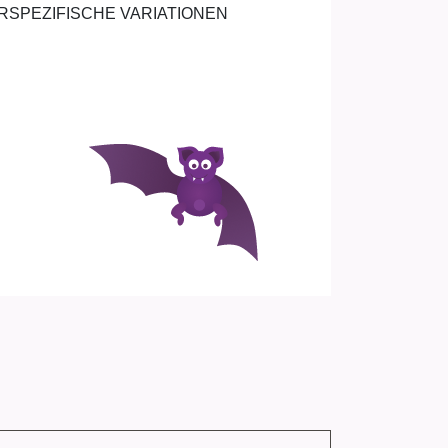
RSPEZIFISCHE VARIATIONEN