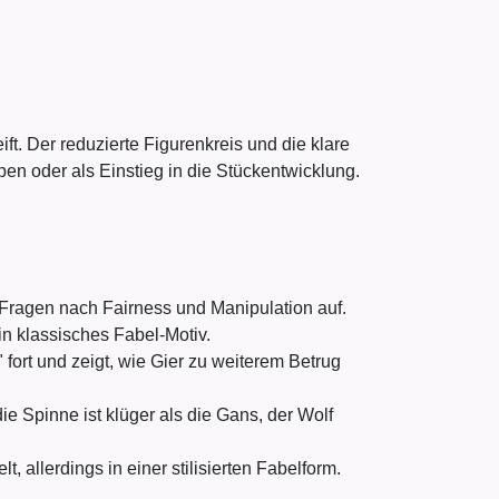
ift. Der reduzierte Figurenkreis und die klare
en oder als Einstieg in die Stückentwicklung.
 Fragen nach Fairness und Manipulation auf.
in klassisches Fabel-Motiv.
ort und zeigt, wie Gier zu weiterem Betrug
 Spinne ist klüger als die Gans, der Wolf
llerdings in einer stilisierten Fabelform.