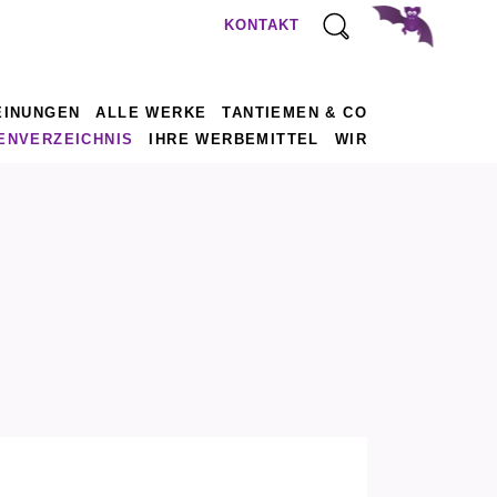
KONTAKT
EINUNGEN
ALLE WERKE
TANTIEMEN & CO
ENVERZEICHNIS
IHRE WERBEMITTEL
WIR