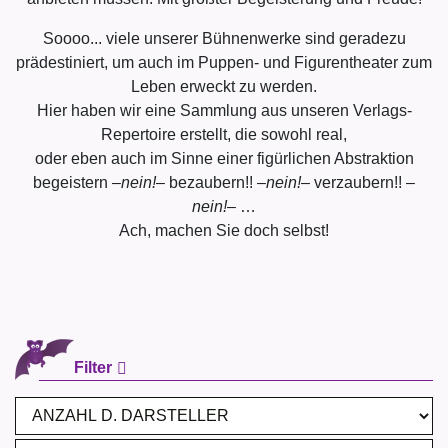
Soooo... viele unserer Bühnenwerke sind geradezu
prädestiniert, um auch im Puppen- und Figurentheater zum
Leben erweckt zu werden.
Hier haben wir eine Sammlung aus unseren Verlags-
Repertoire erstellt, die sowohl real,
oder eben auch im Sinne einer figürlichen Abstraktion
begeistern –
nein!
– bezaubern!! –
nein!
– verzaubern!! –
nein!
– …
Ach, machen Sie doch selbst!
Filter