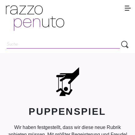
PUPPENSPIEL
Wir haben festgestellt, dass wir diese neue Rubrik
anbieten müssen. Mit größter Begeisterung und Freude!