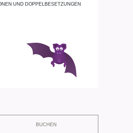
ATIONEN UND DOPPELBESETZUNGEN
BUCHEN