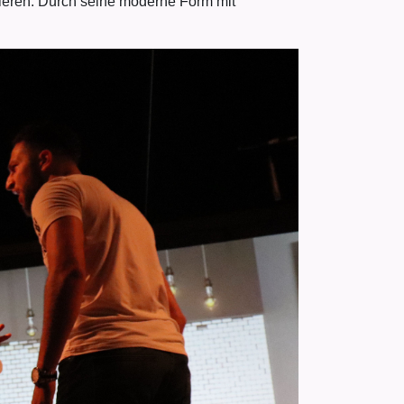
tieren. Durch seine moderne Form mit