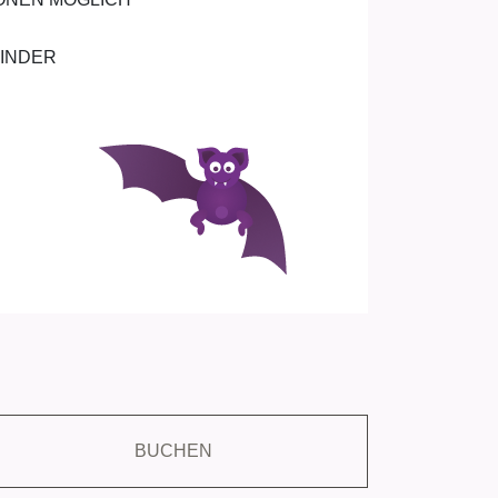
KINDER
BUCHEN