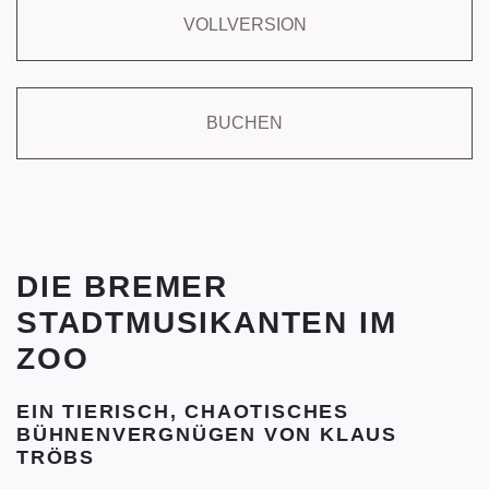
VOLLVERSION
BUCHEN
DIE BREMER
STADTMUSIKANTEN IM
ZOO
EIN TIERISCH, CHAOTISCHES
BÜHNENVERGNÜGEN VON KLAUS
TRÖBS