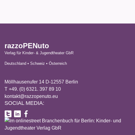
razzoPENuto
Verlag für Kinder- & Jugendtheater GbR
Deutschland • Schweiz • Österreich
Möllhausenufer 14 D-12557 Berlin
T +49. (0) 6321. 397 89 10
kontakt@razzopenuto.eu
SOCIAL MEDIA: