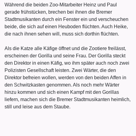
Während die beiden Zoo-Mitarbeiter Heinz und Paul
gerade frühstücken, brechen bei ihnen die Bremer
Stadtmusikanten durch ein Fenster ein und verscheuchen
beide, die sich auf einen Heuboden flüchten. Auch Heike,
die nach ihnen sehen will, muss sich dorthin flüchten.
Als die Katze alle Käfige öffnet und die Zootiere freilässt,
erscheinen der Gorilla und seine Frau. Der Gorilla steckt
den Direktor in einen Käfig, wo ihm später auch noch zwei
Polizisten Gesellschaft leisten. Zwei Wärter, die den
Direktor befreien wollen, werden von den beiden Affen in
den Schwitzkasten genommen. Als noch mehr Wärter
hinzu kommen und sich einen Kampf mit den Gorillas
liefern, machen sich die Bremer Stadtmusikanten heimlich,
still und leise aus dem Staube.