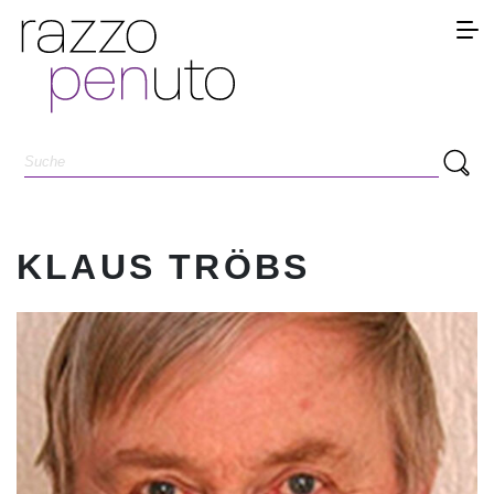
KLAUS TRÖBS