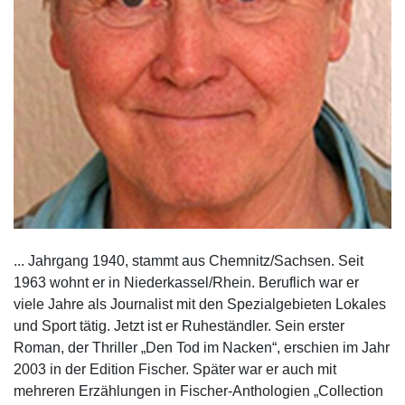
... Jahrgang 1940, stammt aus Chemnitz/Sachsen. Seit
1963 wohnt er in Niederkassel/Rhein. Beruflich war er
viele Jahre als Journalist mit den Spezialgebieten Lokales
und Sport tätig. Jetzt ist er Ruheständler. Sein erster
Roman, der Thriller „Den Tod im Nacken“, erschien im Jahr
2003 in der Edition Fischer. Später war er auch mit
mehreren Erzählungen in Fischer-Anthologien „Collection