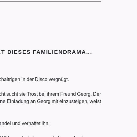
 DIESES FAMILIENDRAMA...
haltrigen in der Disco vergnügt.
cht sucht sie Trost bei ihrem Freund Georg. Der
eine Einladung an Georg mit einzusteigen, weist
ndel und verhaftet ihn.