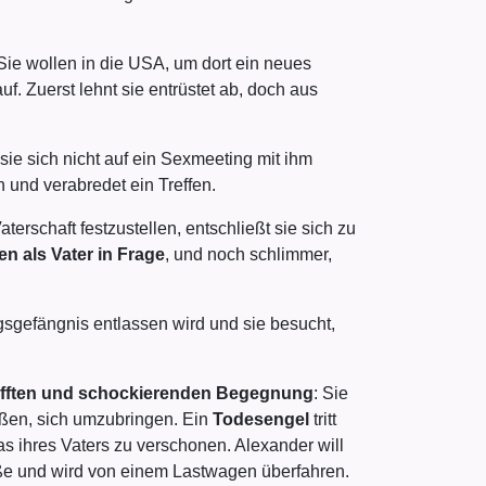
e wollen in die USA, um dort ein neues
. Zuerst lehnt sie entrüstet ab, doch aus
 sie sich nicht auf ein Sexmeeting mit ihm
 und verabredet ein Treffen.
aterschaft festzustellen, entschließt sie sich zu
 als Vater in Frage
, und noch schlimmer,
sgefängnis entlassen wird und sie besucht,
fften und schockierenden Begegnung
: Sie
ießen, sich umzubringen. Ein
Todesengel
tritt
s ihres Vaters zu verschonen. Alexander will
raße und wird von einem Lastwagen überfahren.