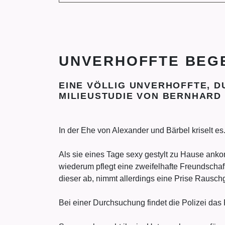
UNVERHOFFTE BEG
EINE VÖLLIG UNVERHOFFTE, D
MILIEUSTUDIE VON BERNHARD
In der Ehe von Alexander und Bärbel kriselt es
Als sie eines Tage sexy gestylt zu Hause ankom
wiederum pflegt eine zweifelhafte Freundschaft
dieser ab, nimmt allerdings eine Prise Rauschg
Bei einer Durchsuchung findet die Polizei das