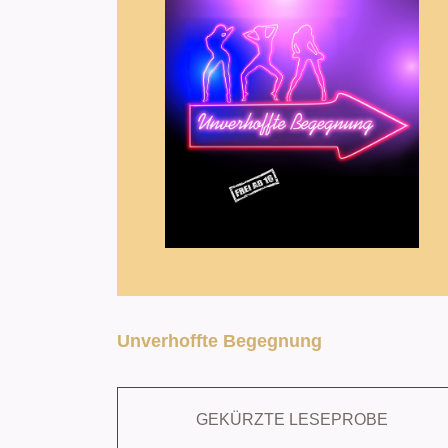
Unverhoffte Begegnung
GEKÜRZTE LESEPROBE