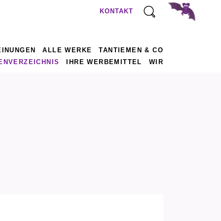
KONTAKT
EINUNGEN
ALLE WERKE
TANTIEMEN & CO
ENVERZEICHNIS
IHRE WERBEMITTEL
WIR