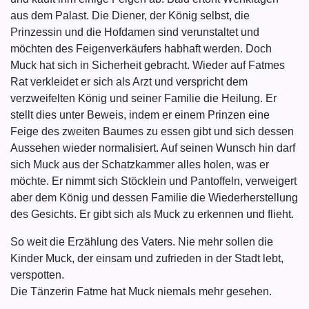
aus dem Palast. Die Diener, der König selbst, die
Prinzessin und die Hofdamen sind verunstaltet und
möchten des Feigenverkäufers habhaft werden. Doch
Muck hat sich in Sicherheit gebracht. Wieder auf Fatmes
Rat verkleidet er sich als Arzt und verspricht dem
verzweifelten König und seiner Familie die Heilung. Er
stellt dies unter Beweis, indem er einem Prinzen eine
Feige des zweiten Baumes zu essen gibt und sich dessen
Aussehen wieder normalisiert. Auf seinen Wunsch hin darf
sich Muck aus der Schatzkammer alles holen, was er
möchte. Er nimmt sich Stöcklein und Pantoffeln, verweigert
aber dem König und dessen Familie die Wiederherstellung
des Gesichts. Er gibt sich als Muck zu erkennen und flieht.
So weit die Erzählung des Vaters. Nie mehr sollen die
Kinder Muck, der einsam und zufrieden in der Stadt lebt,
verspotten.
Die Tänzerin Fatme hat Muck niemals mehr gesehen.