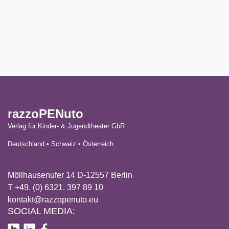
razzoPENuto
Verlag für Kinder- & Jugendtheater GbR
Deutschland • Schweiz • Österreich
Möllhausenufer 14 D-12557 Berlin
T +49. (0) 6321. 397 89 10
kontakt@razzopenuto.eu
SOCIAL MEDIA: