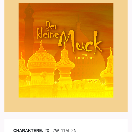
CHARAKTERE:
20 | 7W, 11M, 2N