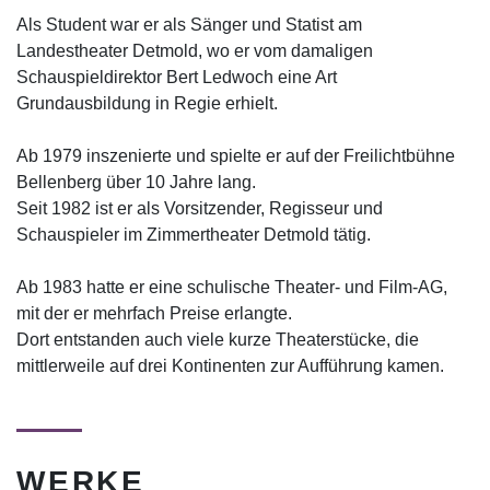
Als Student war er als Sänger und Statist am
Landestheater Detmold, wo er vom damaligen
Schauspieldirektor Bert Ledwoch eine Art
Grundausbildung in Regie erhielt.
Ab 1979 inszenierte und spielte er auf der Freilichtbühne
Bellenberg über 10 Jahre lang.
Seit 1982 ist er als Vorsitzender, Regisseur und
Schauspieler im Zimmertheater Detmold tätig.
Ab 1983 hatte er eine schulische Theater- und Film-AG,
mit der er mehrfach Preise erlangte.
Dort entstanden auch viele kurze Theaterstücke, die
mittlerweile auf drei Kontinenten zur Aufführung kamen.
WERKE