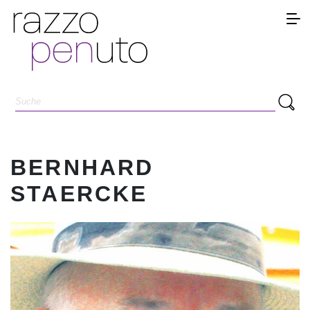
BERNHARD
STAERCKE