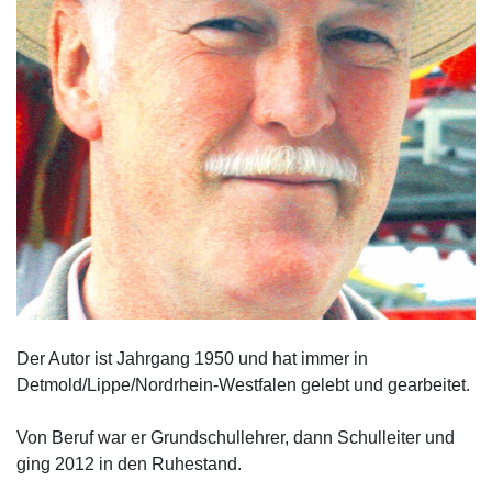
Der Autor ist Jahrgang 1950 und hat immer in
Detmold/Lippe/Nordrhein-Westfalen gelebt und gearbeitet.
Von Beruf war er Grundschullehrer, dann Schulleiter und
ging 2012 in den Ruhestand.