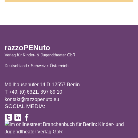
razzoPENuto
Verlag für Kinder- & Jugendtheater GbR
Deutschland • Schweiz • Österreich
Möllhausenufer 14 D-12557 Berlin
T +49. (0) 6321. 397 89 10
kontakt@razzopenuto.eu
SOCIAL MEDIA: