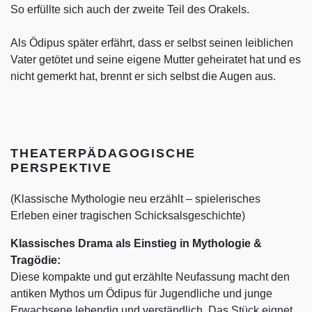
So erfüllte sich auch der zweite Teil des Orakels.
Als Ödipus später erfährt, dass er selbst seinen leiblichen
Vater getötet und seine eigene Mutter geheiratet hat und es
nicht gemerkt hat, brennt er sich selbst die Augen aus.
THEATERPÄDAGOGISCHE
PERSPEKTIVE
(Klassische Mythologie neu erzählt – spielerisches
Erleben einer tragischen Schicksalsgeschichte)
Klassisches Drama als Einstieg in Mythologie &
Tragödie:
Diese kompakte und gut erzählte Neufassung macht den
antiken Mythos um Ödipus für Jugendliche und junge
Erwachsene lebendig und verständlich. Das Stück eignet