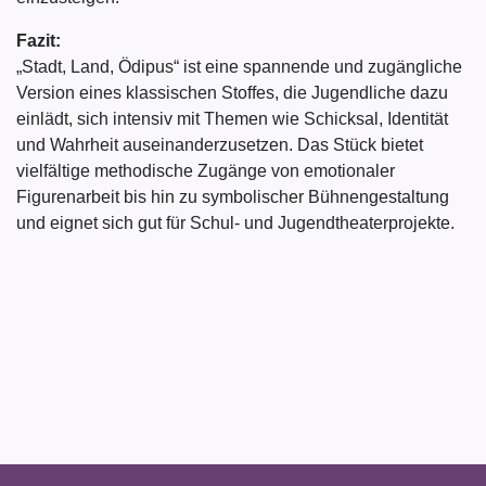
Fazit:
„Stadt, Land, Ödipus“ ist eine spannende und zugängliche
Version eines klassischen Stoffes, die Jugendliche dazu
einlädt, sich intensiv mit Themen wie Schicksal, Identität
und Wahrheit auseinanderzusetzen. Das Stück bietet
vielfältige methodische Zugänge von emotionaler
Figurenarbeit bis hin zu symbolischer Bühnengestaltung
und eignet sich gut für Schul- und Jugendtheaterprojekte.