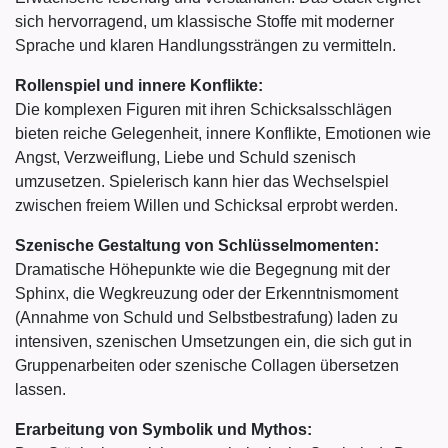
sich hervorragend, um klassische Stoffe mit moderner
Sprache und klaren Handlungssträngen zu vermitteln.
Rollenspiel und innere Konflikte:
Die komplexen Figuren mit ihren Schicksalsschlägen
bieten reiche Gelegenheit, innere Konflikte, Emotionen wie
Angst, Verzweiflung, Liebe und Schuld szenisch
umzusetzen. Spielerisch kann hier das Wechselspiel
zwischen freiem Willen und Schicksal erprobt werden.
Szenische Gestaltung von Schlüsselmomenten:
Dramatische Höhepunkte wie die Begegnung mit der
Sphinx, die Wegkreuzung oder der Erkenntnismoment
(Annahme von Schuld und Selbstbestrafung) laden zu
intensiven, szenischen Umsetzungen ein, die sich gut in
Gruppenarbeiten oder szenische Collagen übersetzen
lassen.
Erarbeitung von Symbolik und Mythos: