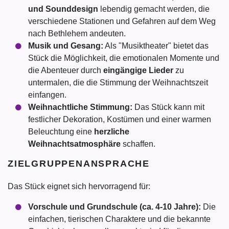
und Sounddesign
lebendig gemacht werden, die
verschiedene Stationen und Gefahren auf dem Weg
nach Bethlehem andeuten.
Musik und Gesang:
Als "Musiktheater" bietet das
Stück die Möglichkeit, die emotionalen Momente und
die Abenteuer durch
eingängige Lieder
zu
untermalen, die die Stimmung der Weihnachtszeit
einfangen.
Weihnachtliche Stimmung:
Das Stück kann mit
festlicher Dekoration, Kostümen und einer warmen
Beleuchtung eine
herzliche
Weihnachtsatmosphäre
schaffen.
ZIELGRUPPENANSPRACHE
Das Stück eignet sich hervorragend für:
Vorschule und Grundschule (ca. 4-10 Jahre):
Die
einfachen, tierischen Charaktere und die bekannte