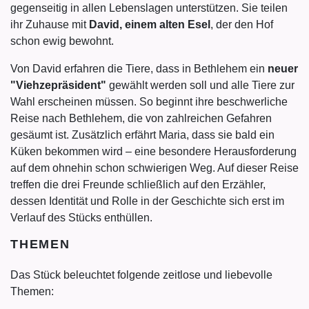
gegenseitig in allen Lebenslagen unterstützen. Sie teilen
ihr Zuhause mit
David, einem alten Esel
, der den Hof
schon ewig bewohnt.
Von David erfahren die Tiere, dass in Bethlehem ein
neuer
"Viehzepräsident"
gewählt werden soll und alle Tiere zur
Wahl erscheinen müssen. So beginnt ihre beschwerliche
Reise nach Bethlehem, die von zahlreichen Gefahren
gesäumt ist. Zusätzlich erfährt Maria, dass sie bald ein
Küken bekommen wird – eine besondere Herausforderung
auf dem ohnehin schon schwierigen Weg. Auf dieser Reise
treffen die drei Freunde schließlich auf den Erzähler,
dessen Identität und Rolle in der Geschichte sich erst im
Verlauf des Stücks enthüllen.
THEMEN
Das Stück beleuchtet folgende zeitlose und liebevolle
Themen: