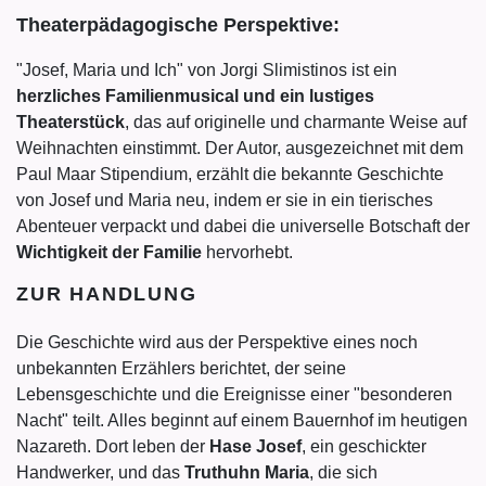
Theaterpädagogische Perspektive:
"Josef, Maria und Ich" von Jorgi Slimistinos ist ein
herzliches Familienmusical und ein lustiges
Theaterstück
, das auf originelle und charmante Weise auf
Weihnachten einstimmt. Der Autor, ausgezeichnet mit dem
Paul Maar Stipendium, erzählt die bekannte Geschichte
von Josef und Maria neu, indem er sie in ein tierisches
Abenteuer verpackt und dabei die universelle Botschaft der
Wichtigkeit der Familie
hervorhebt.
ZUR HANDLUNG
Die Geschichte wird aus der Perspektive eines noch
unbekannten Erzählers berichtet, der seine
Lebensgeschichte und die Ereignisse einer "besonderen
Nacht" teilt. Alles beginnt auf einem Bauernhof im heutigen
Nazareth. Dort leben der
Hase Josef
, ein geschickter
Handwerker, und das
Truthuhn Maria
, die sich