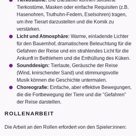
Tierkostüme, Masken oder einfache Requisiten (z.B.
Hasenohren, Truthuhn-Federn, Eselsohren) tragen,
um ihre Tierart darzustellen und die Komik zu
verstärken.
Licht und Atmosphäre:
Warme, einladende Lichter
für den Bauernhof, dramatischere Beleuchtung für die
Gefahren der Reise und ein strahlendes Licht für die
Ankunft in Bethlehem und die Enthüllung des Küken.
Sounddesign:
Tierlaute, Geräusche der Reise
(Wind, knirschender Sand) und stimmungsvolle
Musik können die Geschichte untermalen.
Choreografie:
Einfache, aber effektive Bewegungen,
die die Fortbewegung der Tiere und die "Gefahren"
der Reise darstellen.
ROLLENARBEIT
Die Arbeit an den Rollen erfordert von den Spieler:innen: