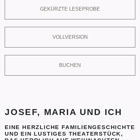
GEKÜRZTE LESEPROBE
VOLLVERSION
BUCHEN
JOSEF, MARIA UND ICH
EINE HERZLICHE FAMILIENGESCHICHTE
UND EIN LUSTIGES THEATERSTÜCK,