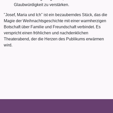
Glaubwürdigkeit zu verstärken.
"Josef, Maria und Ich" ist ein bezauberndes Stück, das die
Magie der Weihnachtsgeschichte mit einer warmherzigen
Botschaft über Familie und Freundschaft verbindet. Es
verspricht einen fröhlichen und nachdenklichen
Theaterabend, der die Herzen des Publikums erwärmen
wird.