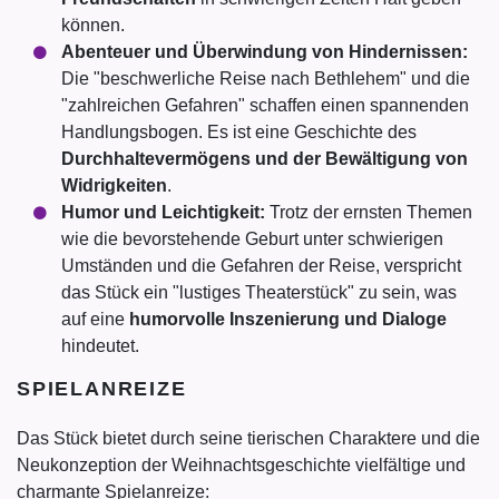
können.
Abenteuer und Überwindung von Hindernissen:
Die "beschwerliche Reise nach Bethlehem" und die
"zahlreichen Gefahren" schaffen einen spannenden
Handlungsbogen. Es ist eine Geschichte des
Durchhaltevermögens und der Bewältigung von
Widrigkeiten
.
Humor und Leichtigkeit:
Trotz der ernsten Themen
wie die bevorstehende Geburt unter schwierigen
Umständen und die Gefahren der Reise, verspricht
das Stück ein "lustiges Theaterstück" zu sein, was
auf eine
humorvolle Inszenierung und Dialoge
hindeutet.
SPIELANREIZE
Das Stück bietet durch seine tierischen Charaktere und die
Neukonzeption der Weihnachtsgeschichte vielfältige und
charmante Spielanreize: