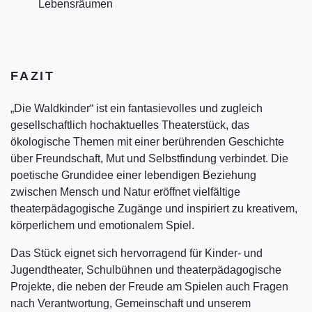
Lebensräumen
FAZIT
„Die Waldkinder“ ist ein fantasievolles und zugleich
gesellschaftlich hochaktuelles Theaterstück, das
ökologische Themen mit einer berührenden Geschichte
über Freundschaft, Mut und Selbstfindung verbindet. Die
poetische Grundidee einer lebendigen Beziehung
zwischen Mensch und Natur eröffnet vielfältige
theaterpädagogische Zugänge und inspiriert zu kreativem,
körperlichem und emotionalem Spiel.
Das Stück eignet sich hervorragend für Kinder- und
Jugendtheater, Schulbühnen und theaterpädagogische
Projekte, die neben der Freude am Spielen auch Fragen
nach Verantwortung, Gemeinschaft und unserem