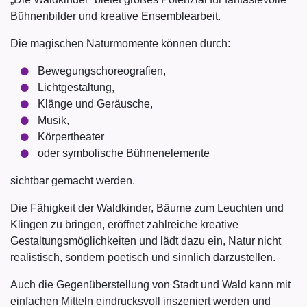
Bühnenbilder und kreative Ensemblearbeit.
Die magischen Naturmomente können durch:
Bewegungschoreografien,
Lichtgestaltung,
Klänge und Geräusche,
Musik,
Körpertheater
oder symbolische Bühnenelemente
sichtbar gemacht werden.
Die Fähigkeit der Waldkinder, Bäume zum Leuchten und
Klingen zu bringen, eröffnet zahlreiche kreative
Gestaltungsmöglichkeiten und lädt dazu ein, Natur nicht
realistisch, sondern poetisch und sinnlich darzustellen.
Auch die Gegenüberstellung von Stadt und Wald kann mit
einfachen Mitteln eindrucksvoll inszeniert werden und