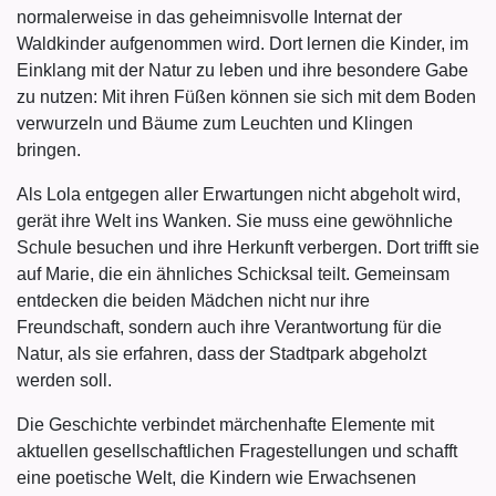
normalerweise in das geheimnisvolle Internat der
Waldkinder aufgenommen wird. Dort lernen die Kinder, im
Einklang mit der Natur zu leben und ihre besondere Gabe
zu nutzen: Mit ihren Füßen können sie sich mit dem Boden
verwurzeln und Bäume zum Leuchten und Klingen
bringen.
Als Lola entgegen aller Erwartungen nicht abgeholt wird,
gerät ihre Welt ins Wanken. Sie muss eine gewöhnliche
Schule besuchen und ihre Herkunft verbergen. Dort trifft sie
auf Marie, die ein ähnliches Schicksal teilt. Gemeinsam
entdecken die beiden Mädchen nicht nur ihre
Freundschaft, sondern auch ihre Verantwortung für die
Natur, als sie erfahren, dass der Stadtpark abgeholzt
werden soll.
Die Geschichte verbindet märchenhafte Elemente mit
aktuellen gesellschaftlichen Fragestellungen und schafft
eine poetische Welt, die Kindern wie Erwachsenen