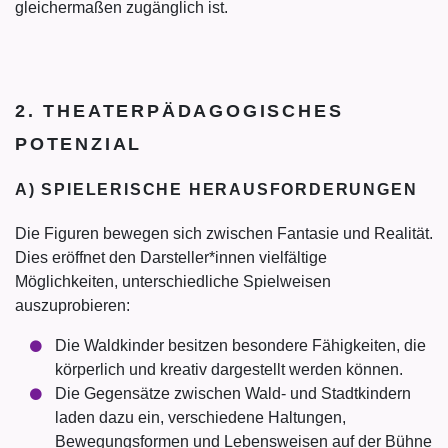
gleichermaßen zugänglich ist.
2. THEATERPÄDAGOGISCHES
POTENZIAL
A) SPIELERISCHE HERAUSFORDERUNGEN
Die Figuren bewegen sich zwischen Fantasie und Realität.
Dies eröffnet den Darsteller*innen vielfältige
Möglichkeiten, unterschiedliche Spielweisen
auszuprobieren:
Die Waldkinder besitzen besondere Fähigkeiten, die
körperlich und kreativ dargestellt werden können.
Die Gegensätze zwischen Wald- und Stadtkindern
laden dazu ein, verschiedene Haltungen,
Bewegungsformen und Lebensweisen auf der Bühne