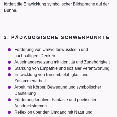
fördert die Entwicklung symbolischer Bildsprache auf der
Bühne.
3. PÄDAGOGISCHE SCHWERPUNKTE
Förderung von Umweltbewusstsein und
nachhaltigem Denken
Auseinandersetzung mit Identität und Zugehörigkeit
Stärkung von Empathie und sozialer Verantwortung
Entwicklung von Ensemblefähigkeit und
Zusammenarbeit
Arbeit mit Körper, Bewegung und symbolischer
Darstellung
Förderung kreativer Fantasie und poetischer
Ausdrucksformen
Reflexion über den Umgang mit Natur und