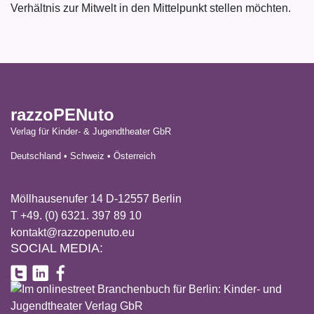
Verhältnis zur Mitwelt in den Mittelpunkt stellen möchten.
razzoPENuto
Verlag für Kinder- & Jugendtheater GbR
Deutschland • Schweiz • Österreich
Möllhausenufer 14 D-12557 Berlin
T +49. (0) 6321. 397 89 10
kontakt@razzopenuto.eu
SOCIAL MEDIA: