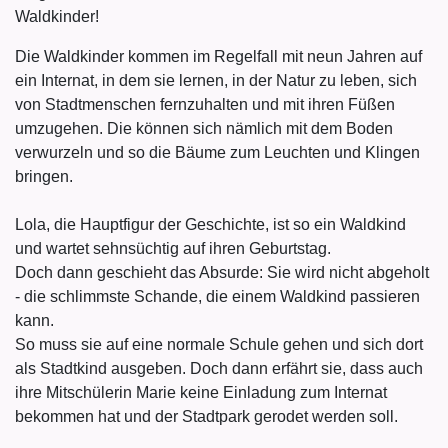
Waldkinder!
Die Waldkinder kommen im Regelfall mit neun Jahren auf
ein Internat, in dem sie lernen, in der Natur zu leben, sich
von Stadtmenschen fernzuhalten und mit ihren Füßen
umzugehen. Die können sich nämlich mit dem Boden
verwurzeln und so die Bäume zum Leuchten und Klingen
bringen.
Lola, die Hauptfigur der Geschichte, ist so ein Waldkind
und wartet sehnsüchtig auf ihren Geburtstag.
Doch dann geschieht das Absurde: Sie wird nicht abgeholt
- die schlimmste Schande, die einem Waldkind passieren
kann.
So muss sie auf eine normale Schule gehen und sich dort
als Stadtkind ausgeben. Doch dann erfährt sie, dass auch
ihre Mitschülerin Marie keine Einladung zum Internat
bekommen hat und der Stadtpark gerodet werden soll.