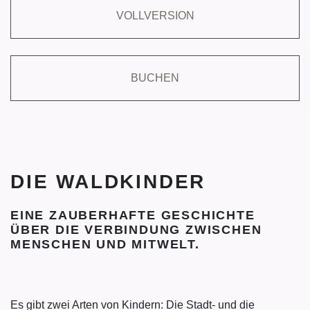
VOLLVERSION
BUCHEN
DIE WALDKINDER
EINE ZAUBERHAFTE GESCHICHTE
ÜBER DIE VERBINDUNG ZWISCHEN
MENSCHEN UND MITWELT.
Es gibt zwei Arten von Kindern: Die Stadt- und die