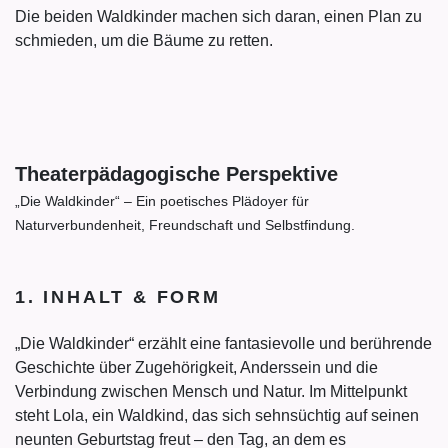
Die beiden Waldkinder machen sich daran, einen Plan zu
schmieden, um die Bäume zu retten.
Theaterpädagogische Perspektive
„Die Waldkinder“ – Ein poetisches Plädoyer für
Naturverbundenheit, Freundschaft und Selbstfindung.
1. INHALT & FORM
„Die Waldkinder“ erzählt eine fantasievolle und berührende
Geschichte über Zugehörigkeit, Anderssein und die
Verbindung zwischen Mensch und Natur. Im Mittelpunkt
steht Lola, ein Waldkind, das sich sehnsüchtig auf seinen
neunten Geburtstag freut – den Tag, an dem es