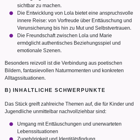
sichtbar zu machen.
Die Entwicklung von Lola bietet eine anspruchsvolle
innere Reise: von Vorfreude über Enttäuschung und
Verunsicherung bis hin zu Mut und Selbstvertrauen.
Die Freundschaft zwischen Lola und Marie
ermöglicht authentisches Beziehungsspiel und
emotionale Szenen.
Besonders reizvoll ist die Verbindung aus poetischen
Bildern, fantasievollen Naturmomenten und konkreten
Alltagssituationen.
B) INHALTLICHE SCHWERPUNKTE
Das Stück greift zahlreiche Themen auf, die für Kinder und
Jugendliche unmittelbar nachvollziehbar sind:
Umgang mit Enttäuschungen und unerwarteten
Lebenssituationen
Zugehörigkeit und Identitätsfindung