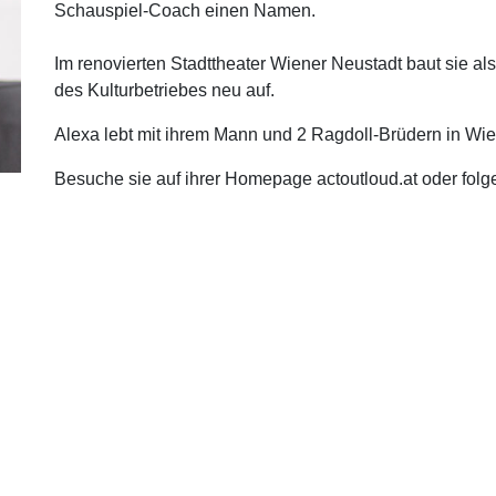
Schauspiel-Coach einen Namen.
Im renovierten Stadttheater Wiener Neustadt baut sie al
des Kulturbetriebes neu auf.
Alexa lebt mit ihrem Mann und 2 Ragdoll-Brüdern in Wie
Besuche sie auf ihrer Homepage actoutloud.at oder folg