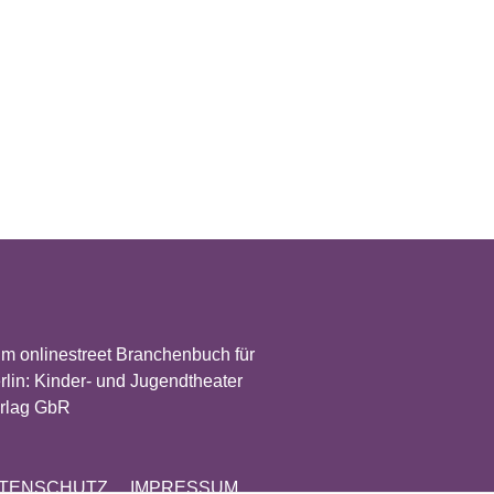
TENSCHUTZ
IMPRESSUM