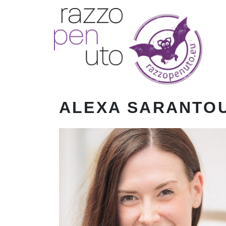
ALEXA SARANTOU