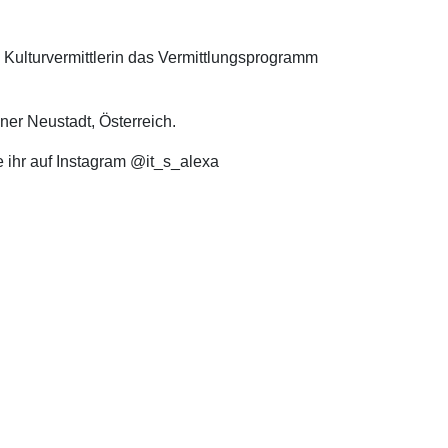
s Kulturvermittlerin das Vermittlungsprogramm
ner Neustadt, Österreich.
e ihr auf Instagram @it_s_alexa