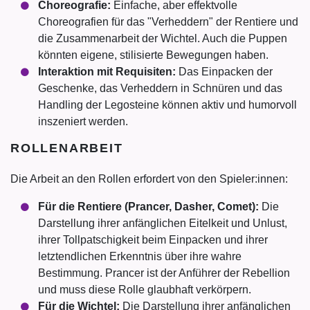
Choreografie:
Einfache, aber effektvolle
Choreografien für das "Verheddern" der Rentiere und
die Zusammenarbeit der Wichtel. Auch die Puppen
könnten eigene, stilisierte Bewegungen haben.
Interaktion mit Requisiten:
Das Einpacken der
Geschenke, das Verheddern in Schnüren und das
Handling der Legosteine können aktiv und humorvoll
inszeniert werden.
ROLLENARBEIT
Die Arbeit an den Rollen erfordert von den Spieler:innen:
Für die Rentiere (Prancer, Dasher, Comet):
Die
Darstellung ihrer anfänglichen Eitelkeit und Unlust,
ihrer Tollpatschigkeit beim Einpacken und ihrer
letztendlichen Erkenntnis über ihre wahre
Bestimmung. Prancer ist der Anführer der Rebellion
und muss diese Rolle glaubhaft verkörpern.
Für die Wichtel:
Die Darstellung ihrer anfänglichen