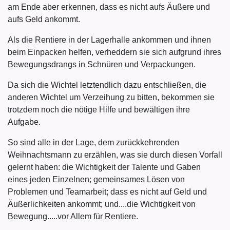
am Ende aber erkennen, dass es nicht aufs Äußere und
aufs Geld ankommt.
Als die Rentiere in der Lagerhalle ankommen und ihnen
beim Einpacken helfen, verheddern sie sich aufgrund ihres
Bewegungsdrangs in Schnüren und Verpackungen.
Da sich die Wichtel letztendlich dazu entschließen, die
anderen Wichtel um Verzeihung zu bitten, bekommen sie
trotzdem noch die nötige Hilfe und bewältigen ihre
Aufgabe.
So sind alle in der Lage, dem zurückkehrenden
Weihnachtsmann zu erzählen, was sie durch diesen Vorfall
gelernt haben: die Wichtigkeit der Talente und Gaben
eines jeden Einzelnen; gemeinsames Lösen von
Problemen und Teamarbeit; dass es nicht auf Geld und
Äußerlichkeiten ankommt; und....die Wichtigkeit von
Bewegung.....vor Allem für Rentiere.