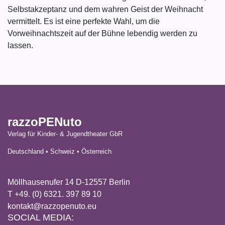
Selbstakzeptanz und dem wahren Geist der Weihnacht
vermittelt. Es ist eine perfekte Wahl, um die
Vorweihnachtszeit auf der Bühne lebendig werden zu
lassen.
razzoPENuto
Verlag für Kinder- & Jugendtheater GbR
Deutschland • Schweiz • Österreich
Möllhausenufer 14 D-12557 Berlin
T +49. (0) 6321. 397 89 10
kontakt@razzopenuto.eu
SOCIAL MEDIA: