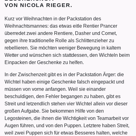
VON NICOLA RIEGER.
Kurz vor Weihnachten in der Packstation des
Weihnachtsmannes: das etwas eitle Rentier Prancer
überredet zwei andere Rentiere, Dasher und Comet,
gegen ihre traditionelle Rolle als Schlittenzieher zu
rebellieren. Sie möchten weniger Bewegung in kaltem
Wetter und wünschen sich stattdessen, den Wichteln beim
Einpacken der Geschenke zu helfen.
In der Zwischenzeit gibt es in der Packstation Ärger: die
Wichtel haben einige Geschenke falsch eingepackt und
müssen von vorne anfangen. Weil sie einander
beschuldigen, den Fehler begangen zu haben, gibt es
Streit und letzendlich stehen vier Wichtel allein vor dieser
großen Aufgabe. Sie bekommen Hilfe von den
Legosteinen, die ihnen die Wichtigkeit von Teamarbeit vor
Augen führen, und von den Puppen. Letztere haben Streit,
weil zwei Puppen sich für etwas Besseres halten, welche