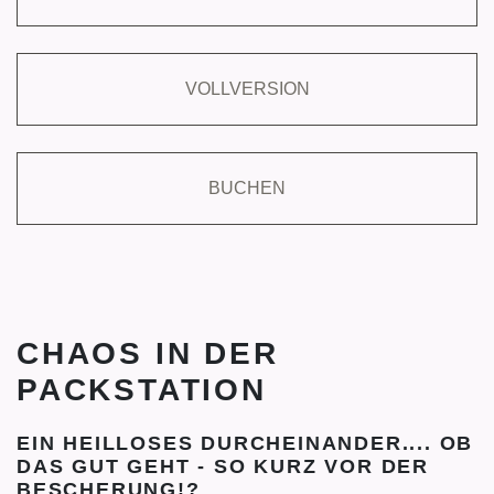
VOLLVERSION
BUCHEN
CHAOS IN DER
PACKSTATION
EIN HEILLOSES DURCHEINANDER.... OB
DAS GUT GEHT - SO KURZ VOR DER
BESCHERUNG!?