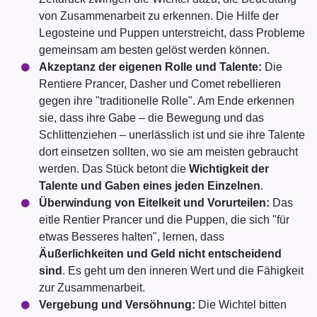
von Zusammenarbeit zu erkennen. Die Hilfe der
Legosteine und Puppen unterstreicht, dass Probleme
gemeinsam am besten gelöst werden können.
Akzeptanz der eigenen Rolle und Talente:
Die
Rentiere Prancer, Dasher und Comet rebellieren
gegen ihre "traditionelle Rolle". Am Ende erkennen
sie, dass ihre Gabe – die Bewegung und das
Schlittenziehen – unerlässlich ist und sie ihre Talente
dort einsetzen sollten, wo sie am meisten gebraucht
werden. Das Stück betont die
Wichtigkeit der
Talente und Gaben eines jeden Einzelnen
.
Überwindung von Eitelkeit und Vorurteilen:
Das
eitle Rentier Prancer und die Puppen, die sich "für
etwas Besseres halten", lernen, dass
Äußerlichkeiten und Geld nicht entscheidend
sind
. Es geht um den inneren Wert und die Fähigkeit
zur Zusammenarbeit.
Vergebung und Versöhnung:
Die Wichtel bitten