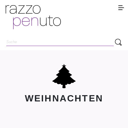
WEIHNACHTEN