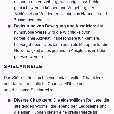
einander um Verzeihung, was zeigt, dass Fehler
gemacht werden können und Vergebung der
Schlüssel zur Wiederherstellung von Harmonie und
Zusammenarbeit ist.
Bedeutung von Bewegung und Ausgleich:
Auf
humorvolle Weise wird die Wichtigkeit von
körperlicher Aktivität, insbesondere für Rentiere,
hervorgehoben. Dies kann auch als Metapher für die
Notwendigkeit eines gesunden Ausgleichs im Leben
gelesen werden.
SPIELANREIZE
Das Stück bietet durch seine fantasievollen Charaktere
und das weihnachtliche Chaos vielfältige und
unterhaltsame Spielanreize:
Diverse Charaktere:
Die eigenwilligen Rentiere, die
streitenden Wichtel, die lebendigen Legosteine und
die eitlen Puppen bieten eine breite Palette für