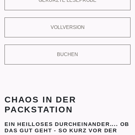
GEKÜRZTE LESEPROBE
VOLLVERSION
BUCHEN
CHAOS IN DER
PACKSTATION
EIN HEILLOSES DURCHEINANDER.... OB
DAS GUT GEHT - SO KURZ VOR DER