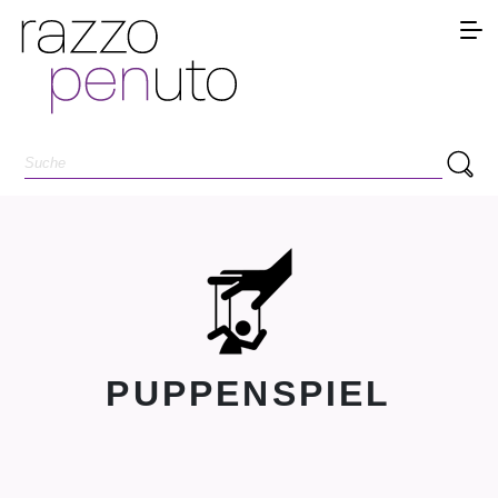
PUPPENSPIEL