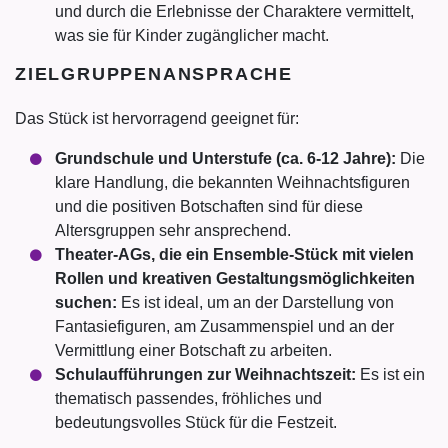
und durch die Erlebnisse der Charaktere vermittelt,
was sie für Kinder zugänglicher macht.
ZIELGRUPPENANSPRACHE
Das Stück ist hervorragend geeignet für:
Grundschule und Unterstufe (ca. 6-12 Jahre):
Die
klare Handlung, die bekannten Weihnachtsfiguren
und die positiven Botschaften sind für diese
Altersgruppen sehr ansprechend.
Theater-AGs, die ein Ensemble-Stück mit vielen
Rollen und kreativen Gestaltungsmöglichkeiten
suchen:
Es ist ideal, um an der Darstellung von
Fantasiefiguren, am Zusammenspiel und an der
Vermittlung einer Botschaft zu arbeiten.
Schulaufführungen zur Weihnachtszeit:
Es ist ein
thematisch passendes, fröhliches und
bedeutungsvolles Stück für die Festzeit.