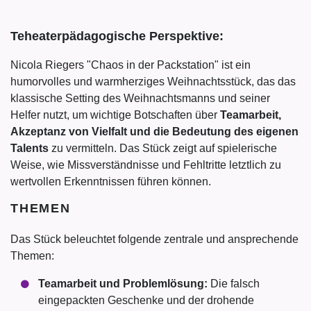
Teheaterpädagogische Perspektive:
Nicola Riegers "Chaos in der Packstation" ist ein
humorvolles und warmherziges Weihnachtsstück, das das
klassische Setting des Weihnachtsmanns und seiner
Helfer nutzt, um wichtige Botschaften über
Teamarbeit,
Akzeptanz von Vielfalt und die Bedeutung des eigenen
Talents
zu vermitteln. Das Stück zeigt auf spielerische
Weise, wie Missverständnisse und Fehltritte letztlich zu
wertvollen Erkenntnissen führen können.
THEMEN
Das Stück beleuchtet folgende zentrale und ansprechende
Themen:
Teamarbeit und Problemlösung:
Die falsch
eingepackten Geschenke und der drohende