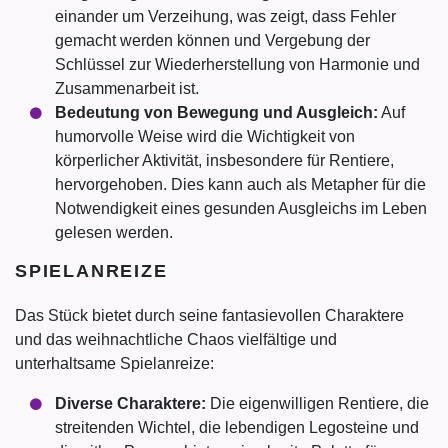
einander um Verzeihung, was zeigt, dass Fehler
gemacht werden können und Vergebung der
Schlüssel zur Wiederherstellung von Harmonie und
Zusammenarbeit ist.
Bedeutung von Bewegung und Ausgleich:
Auf
humorvolle Weise wird die Wichtigkeit von
körperlicher Aktivität, insbesondere für Rentiere,
hervorgehoben. Dies kann auch als Metapher für die
Notwendigkeit eines gesunden Ausgleichs im Leben
gelesen werden.
SPIELANREIZE
Das Stück bietet durch seine fantasievollen Charaktere
und das weihnachtliche Chaos vielfältige und
unterhaltsame Spielanreize:
Diverse Charaktere:
Die eigenwilligen Rentiere, die
streitenden Wichtel, die lebendigen Legosteine und