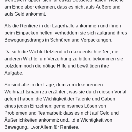
am Ende aber erkennen, dass es nicht aufs Äußere und
aufs Geld ankommt.
Als die Rentiere in der Lagerhalle ankommen und ihnen
beim Einpacken helfen, verheddern sie sich aufgrund ihres
Bewegungsdrangs in Schnüren und Verpackungen.
Da sich die Wichtel letztendlich dazu entschließen, die
anderen Wichtel um Verzeihung zu bitten, bekommen sie
trotzdem noch die nötige Hilfe und bewältigen ihre
Aufgabe.
So sind alle in der Lage, dem zurückkehrenden
Weihnachtsmann zu erzählen, was sie durch diesen Vorfall
gelernt haben: die Wichtigkeit der Talente und Gaben
eines jeden Einzelnen; gemeinsames Lösen von
Problemen und Teamarbeit; dass es nicht auf Geld und
Äußerlichkeiten ankommt; und....die Wichtigkeit von
Bewegung.....vor Allem für Rentiere.