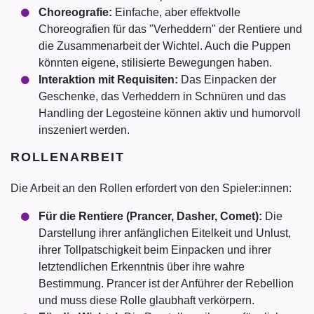
Choreografie:
Einfache, aber effektvolle
Choreografien für das "Verheddern" der Rentiere und
die Zusammenarbeit der Wichtel. Auch die Puppen
könnten eigene, stilisierte Bewegungen haben.
Interaktion mit Requisiten:
Das Einpacken der
Geschenke, das Verheddern in Schnüren und das
Handling der Legosteine können aktiv und humorvoll
inszeniert werden.
ROLLENARBEIT
Die Arbeit an den Rollen erfordert von den Spieler:innen:
Für die Rentiere (Prancer, Dasher, Comet):
Die
Darstellung ihrer anfänglichen Eitelkeit und Unlust,
ihrer Tollpatschigkeit beim Einpacken und ihrer
letztendlichen Erkenntnis über ihre wahre
Bestimmung. Prancer ist der Anführer der Rebellion
und muss diese Rolle glaubhaft verkörpern.