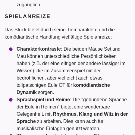
zugänglich.
SPIELANREIZE
Das Stück bietet durch seine Tiercharaktere und die
komödiantische Handlung vielfältige Spielanreize:
Charakterkontraste:
Die beiden Mäuse Set und
Mau können unterschiedliche Persönlichkeiten
haben (z.B. der eine eifriger, der andere lässiger im
Wissen), die im Zusammenspiel mit der
bedrohlichen, aber vielleicht auch etwas
tollpatschigen Eule OT für
komödiantische
Dynamik
sorgen.
Sprachspiel und Reime:
Die "gebundene Sprache
der Eule in Reimen" bietet eine wunderbare
Gelegenheit, mit
Rhythmus, Klang und Witz in der
Sprache
zu arbeiten. Dies kann auch für
musikalische Einlagen genutzt werden.