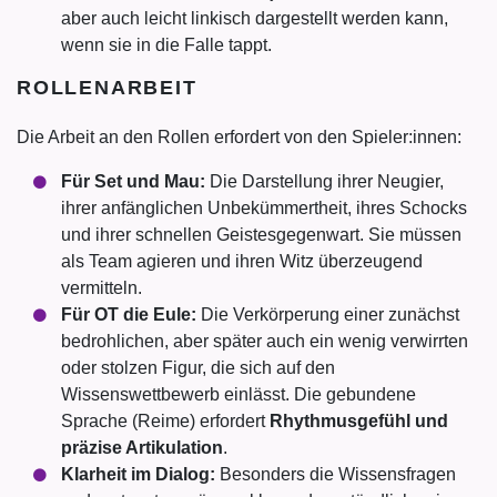
aber auch leicht linkisch dargestellt werden kann,
wenn sie in die Falle tappt.
ROLLENARBEIT
Die Arbeit an den Rollen erfordert von den Spieler:innen:
Für Set und Mau:
Die Darstellung ihrer Neugier,
ihrer anfänglichen Unbekümmertheit, ihres Schocks
und ihrer schnellen Geistesgegenwart. Sie müssen
als Team agieren und ihren Witz überzeugend
vermitteln.
Für OT die Eule:
Die Verkörperung einer zunächst
bedrohlichen, aber später auch ein wenig verwirrten
oder stolzen Figur, die sich auf den
Wissenswettbewerb einlässt. Die gebundene
Sprache (Reime) erfordert
Rhythmusgefühl und
präzise Artikulation
.
Klarheit im Dialog:
Besonders die Wissensfragen