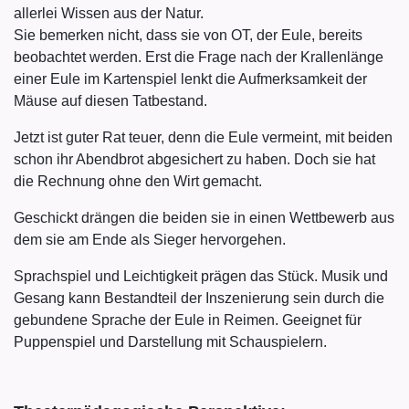
allerlei Wissen aus der Natur.
Sie bemerken nicht, dass sie von OT, der Eule, bereits
beobachtet werden. Erst die Frage nach der Krallenlänge
einer Eule im Kartenspiel lenkt die Aufmerksamkeit der
Mäuse auf diesen Tatbestand.
Jetzt ist guter Rat teuer, denn die Eule vermeint, mit beiden
schon ihr Abendbrot abgesichert zu haben. Doch sie hat
die Rechnung ohne den Wirt gemacht.
Geschickt drängen die beiden sie in einen Wettbewerb aus
dem sie am Ende als Sieger hervorgehen.
Sprachspiel und Leichtigkeit prägen das Stück. Musik und
Gesang kann Bestandteil der Inszenierung sein durch die
gebundene Sprache der Eule in Reimen. Geeignet für
Puppenspiel und Darstellung mit Schauspielern.