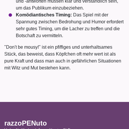
und -antworten müssen klar und verständlich sein,
um das Publikum einzubeziehen.
Komödiantisches Timing:
Das Spiel mit der
Spannung zwischen Bedrohung und Humor erfordert
sehr gutes Timing, um die Lacher zu treffen und die
Botschaft zu vermitteln.
"Don't be mousy!" ist ein pfiffiges und unterhaltsames
Stück, das beweist, dass Köpfchen oft mehr wert ist als
pure Kraft und dass man auch in gefährlichen Situationen
mit Witz und Mut bestehen kann.
razzoPENuto