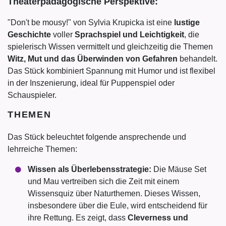
Theaterpädagogische Perspektive:
"Don't be mousy!" von Sylvia Krupicka ist eine
lustige
Geschichte
voller
Sprachspiel und Leichtigkeit
, die
spielerisch Wissen vermittelt und gleichzeitig die Themen
Witz, Mut und das Überwinden von Gefahren
behandelt.
Das Stück kombiniert Spannung mit Humor und ist flexibel
in der Inszenierung, ideal für Puppenspiel oder
Schauspieler.
THEMEN
Das Stück beleuchtet folgende ansprechende und
lehrreiche Themen:
Wissen als Überlebensstrategie:
Die Mäuse Set
und Mau vertreiben sich die Zeit mit einem
Wissensquiz über Naturthemen. Dieses Wissen,
insbesondere über die Eule, wird entscheidend für
ihre Rettung. Es zeigt, dass
Cleverness und