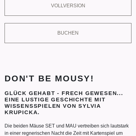
VOLLVERSION
BUCHEN
DON'T BE MOUSY!
GLÜCK GEHABT - FRECH GEWESEN...
EINE LUSTIGE GESCHICHTE MIT
WISSENSSPIELEN VON SYLVIA
KRUPICKA.
Die beiden Mäuse SET und MAU vertreiben sich lautstark
in einer regnerischen Nacht die Zeit mit Kartenspiel um