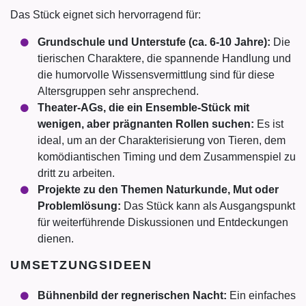
Das Stück eignet sich hervorragend für:
Grundschule und Unterstufe (ca. 6-10 Jahre):
Die
tierischen Charaktere, die spannende Handlung und
die humorvolle Wissensvermittlung sind für diese
Altersgruppen sehr ansprechend.
Theater-AGs, die ein Ensemble-Stück mit
wenigen, aber prägnanten Rollen suchen:
Es ist
ideal, um an der Charakterisierung von Tieren, dem
komödiantischen Timing und dem Zusammenspiel zu
dritt zu arbeiten.
Projekte zu den Themen Naturkunde, Mut oder
Problemlösung:
Das Stück kann als Ausgangspunkt
für weiterführende Diskussionen und Entdeckungen
dienen.
UMSETZUNGSIDEEN
Bühnenbild der regnerischen Nacht:
Ein einfaches