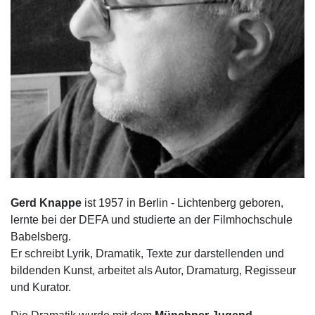
Gerd Knappe
ist 1957 in Berlin - Lichtenberg geboren,
lernte bei der DEFA und studierte an der Filmhochschule
Babelsberg.
Er schreibt Lyrik, Dramatik, Texte zur darstellenden und
bildenden Kunst, arbeitet als Autor, Dramaturg, Regisseur
und Kurator.