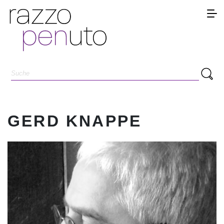
GERD KNAPPE