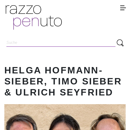
HELGA HOFMANN-
SIEBER, TIMO SIEBER
& ULRICH SEYFRIED