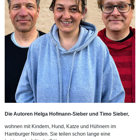
Die Autoren Helga Hofmann-Sieber und Timo Sieber,
wohnen mit Kindern, Hund, Katze und Hühnern im
Hamburger Norden. Sie teilen schon lange eine