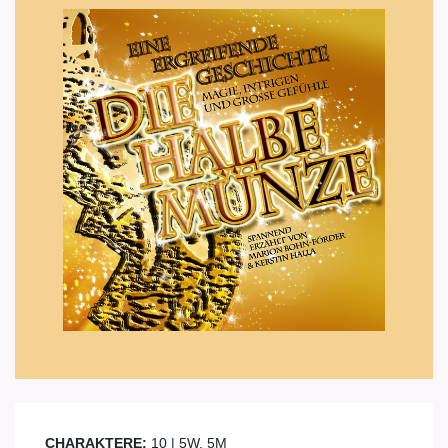
CHARAKTERE:
10 | 5W, 5M