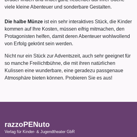
viele kleine Abenteuer und sonderbare Gestalten.
Die halbe Münze
ist ein sehr interaktives Stück, die Kinder
kommen au
f Ihre Kosten, müssen eifrig mitmachen, den
Protagonisten helfen, damit deren Abenteuer wohlwollend
von Erfolg gekrönt sein werden.
Nicht nur ein Stück zur Adventszeit, auch sehr geeignet für
so manche Freilichtbühne, die mit ihren natürlichen
Kulissen eine wunderbare, eine geradezu passgenaue
Atmosphäre bieten können. Probieren Sie es aus!
razzoPENuto
Verlag für Kinder- & Jugendtheater GbR