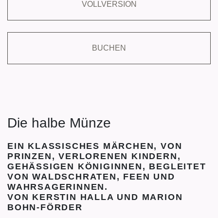
VOLLVERSION
BUCHEN
Die halbe Münze
EIN KLASSISCHES MÄRCHEN, VON
PRINZEN, VERLORENEN KINDERN,
GEHÄSSIGEN KÖNIGINNEN, BEGLEITET
VON WALDSCHRATEN, FEEN UND
WAHRSAGERINNEN.
VON KERSTIN HALLA UND MARION
BOHN-FÖRDER