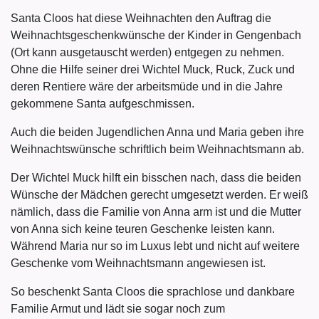
Santa Cloos hat diese Weihnachten den Auftrag die
Weihnachtsgeschenkwünsche der Kinder in Gengenbach
(Ort kann ausgetauscht werden) entgegen zu nehmen.
Ohne die Hilfe seiner drei Wichtel Muck, Ruck, Zuck und
deren Rentiere wäre der arbeitsmüde und in die Jahre
gekommene Santa aufgeschmissen.
Auch die beiden Jugendlichen Anna und Maria geben ihre
Weihnachtswünsche schriftlich beim Weihnachtsmann ab.
Der Wichtel Muck hilft ein bisschen nach, dass die beiden
Wünsche der Mädchen gerecht umgesetzt werden. Er weiß
nämlich, dass die Familie von Anna arm ist und die Mutter
von Anna sich keine teuren Geschenke leisten kann.
Während Maria nur so im Luxus lebt und nicht auf weitere
Geschenke vom Weihnachtsmann angewiesen ist.
So beschenkt Santa Cloos die sprachlose und dankbare
Familie Armut und lädt sie sogar noch zum