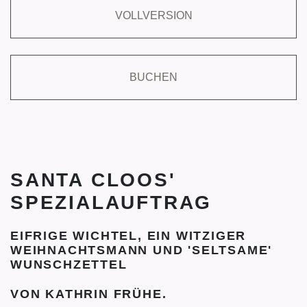
VOLLVERSION
BUCHEN
SANTA CLOOS'
SPEZIALAUFTRAG
EIFRIGE WICHTEL, EIN WITZIGER
WEIHNACHTSMANN UND 'SELTSAME'
WUNSCHZETTEL
VON KATHRIN FRÜHE.