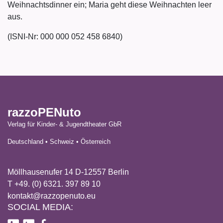
Weihnachtsdinner ein; Maria geht diese Weihnachten leer
aus.
(ISNI-Nr: 000 000 052 458 6840)
razzoPENuto
Verlag für Kinder- & Jugendtheater GbR
Deutschland • Schweiz • Österreich
Möllhausenufer 14 D-12557 Berlin
T +49. (0) 6321. 397 89 10
kontakt@razzopenuto.eu
SOCIAL MEDIA: