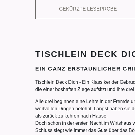
GEKÜRZTE LESEPROBE
TISCHLEIN DECK DI
EIN GANZ ERSTAUNLICHER GRI
Tischlein Deck Dich - Ein Klassiker der Gebrüd
die einer boshaften Ziege aufsitzt und Ihre dr
Alle drei beginnen eine Lehre in der Fremde un
wertvollen Dingen belohnt. Längst haben sie d
als zurück zu kehren nach Hause.
Doch schon in der ersten Nacht im Wirtshaus 
Schluss siegt wie immer das Gute über das Bös