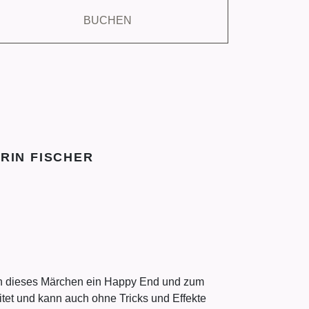
BUCHEN
RIN FISCHER
uch dieses Märchen ein Happy End und zum
tet und kann auch ohne Tricks und Effekte