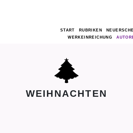
START
RUBRIKEN
NEUERSCH
WERKEINREICHUNG
AUTOR
WEIHNACHTEN