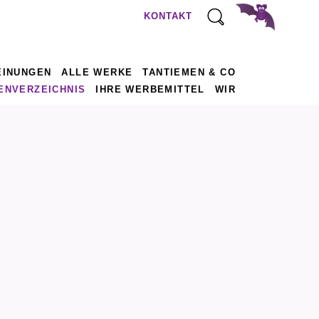
KONTAKT
EINUNGEN
ALLE WERKE
TANTIEMEN & CO
ENVERZEICHNIS
IHRE WERBEMITTEL
WIR