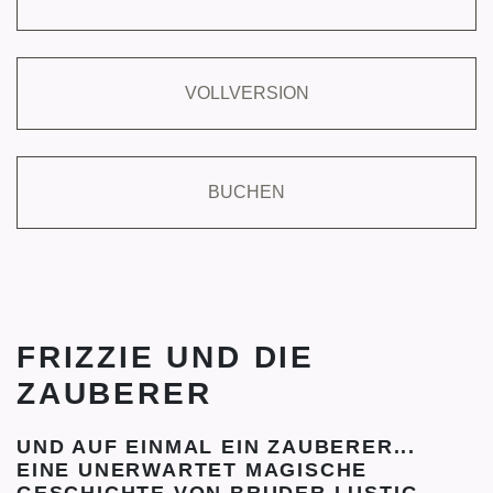
VOLLVERSION
BUCHEN
FRIZZIE UND DIE
ZAUBERER
UND AUF EINMAL EIN ZAUBERER...
EINE UNERWARTET MAGISCHE