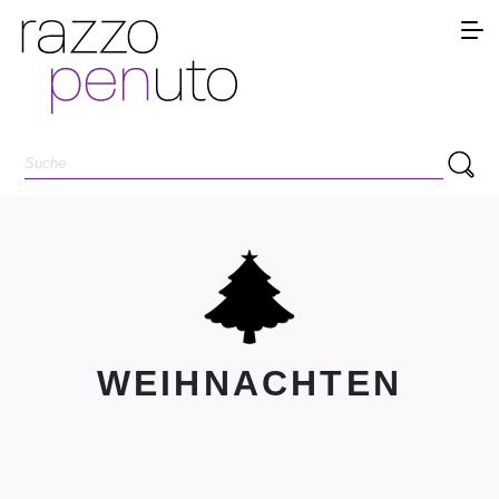
WEIHNACHTEN