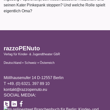
seinen Kater Pinkepank stoppen? Und welche Rolle spielt
eigentlich Oma?
razzoPENuto
Verlag für Kinder- & Jugendtheater GbR
Deutschland • Schweiz • Österreich
Möllhausenufer 14 D-12557 Berlin
T +49. (0) 6321. 397 89 10
kontakt@razzopenuto.eu
SOCIAL MEDIA: