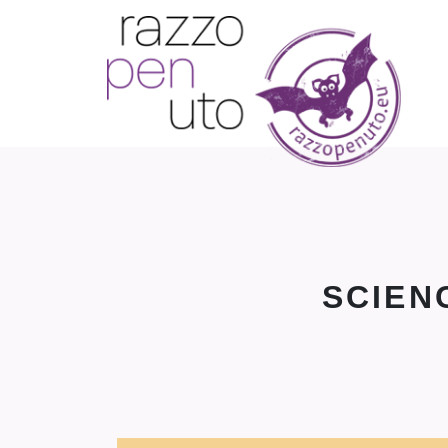
SCIEN