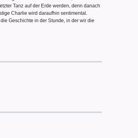
 letzter Tanz auf der Erde werden, denn danach
tige Charlie wird daraufhin sentimental.
die Geschichte in der Stunde, in der wir die