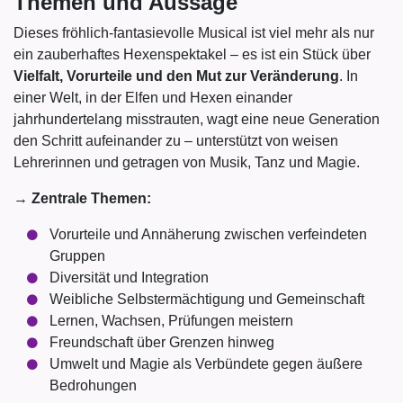
Themen und Aussage
Dieses fröhlich-fantasievolle Musical ist viel mehr als nur
ein zauberhaftes Hexenspektakel – es ist ein Stück über
Vielfalt, Vorurteile und den Mut zur Veränderung
. In
einer Welt, in der Elfen und Hexen einander
jahrhundertelang misstrauten, wagt eine neue Generation
den Schritt aufeinander zu – unterstützt von weisen
Lehrerinnen und getragen von Musik, Tanz und Magie.
→
Zentrale Themen:
Vorurteile und Annäherung zwischen verfeindeten
Gruppen
Diversität und Integration
Weibliche Selbstermächtigung und Gemeinschaft
Lernen, Wachsen, Prüfungen meistern
Freundschaft über Grenzen hinweg
Umwelt und Magie als Verbündete gegen äußere
Bedrohungen