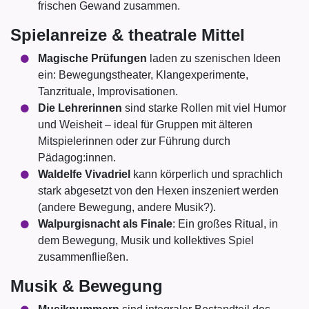
frischen Gewand zusammen.
Spielanreize & theatrale Mittel
Magische Prüfungen
laden zu szenischen Ideen
ein: Bewegungstheater, Klangexperimente,
Tanzrituale, Improvisationen.
Die Lehrerinnen
sind starke Rollen mit viel Humor
und Weisheit – ideal für Gruppen mit älteren
Mitspielerinnen oder zur Führung durch
Pädagog:innen.
Waldelfe Vivadriel
kann körperlich und sprachlich
stark abgesetzt von den Hexen inszeniert werden
(andere Bewegung, andere Musik?).
Walpurgisnacht als Finale
: Ein großes Ritual, in
dem Bewegung, Musik und kollektives Spiel
zusammenfließen.
Musik & Bewegung