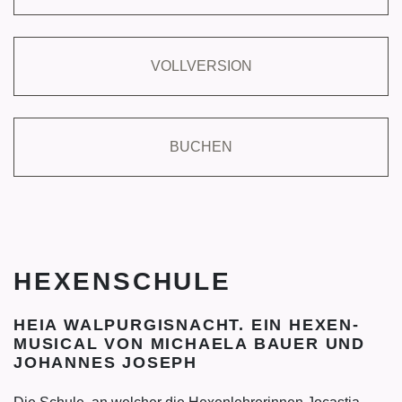
VOLLVERSION
BUCHEN
HEXENSCHULE
HEIA WALPURGISNACHT. EIN HEXEN-
MUSICAL VON MICHAELA BAUER UND
JOHANNES JOSEPH