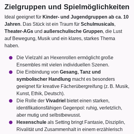
Zielgruppen und Spielmöglichkeiten
Ideal geeignet für
Kinder- und Jugendgruppen ab ca. 10
Jahren
. Das Stück ist ein Traum für
Schulmusicals
,
Theater-AGs
und
außerschulische Gruppen
, die Lust
auf Bewegung, Musik und ein klares, starkes Thema
haben.
Die Vielzahl an Hexenrollen ermöglicht große
Ensembles mit vielen individuellen Szenen.
Die Einbindung von
Gesang, Tanz und
symbolischer Handlung
macht es besonders
geeignet für kreative Fächerübergreifung (z. B. Musik,
Kunst, Ethik, Deutsch).
Die Rolle der
Vivadriel
bietet einen starken,
identifikationsfähigen Gegenpol: ruhig, verletzlich,
aber mutig und selbstbewusst.
Hexenschule
als Setting bringt Fantasie, Disziplin,
Rivalität und Zusammenhalt in einem erzählerisch