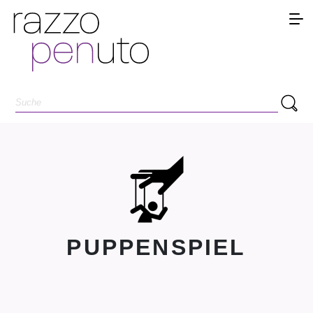
PUPPENSPIEL