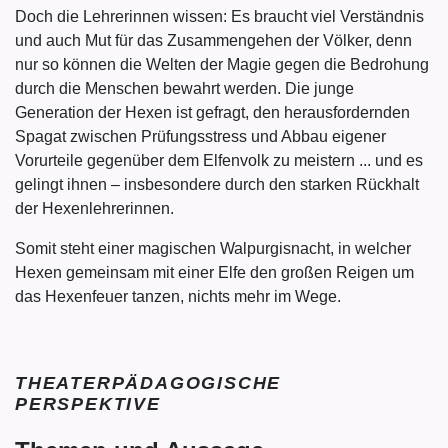
Doch die Lehrerinnen wissen: Es braucht viel Verständnis
und auch Mut für das Zusammengehen der Völker, denn
nur so können die Welten der Magie gegen die Bedrohung
durch die Menschen bewahrt werden. Die junge
Generation der Hexen ist gefragt, den herausfordernden
Spagat zwischen Prüfungsstress und Abbau eigener
Vorurteile gegenüber dem Elfenvolk zu meistern ... und es
gelingt ihnen – insbesondere durch den starken Rückhalt
der Hexenlehrerinnen.
Somit steht einer magischen Walpurgisnacht, in welcher
Hexen gemeinsam mit einer Elfe den großen Reigen um
das Hexenfeuer tanzen, nichts mehr im Wege.
THEATERPÄDAGOGISCHE
PERSPEKTIVE